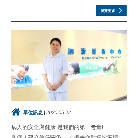
瀏覽更多
單位訊息
2020.05.22
病人的安全與健康 是我們的第一考量!
與病人建立信任關係 一同攜手面對這波疫情!