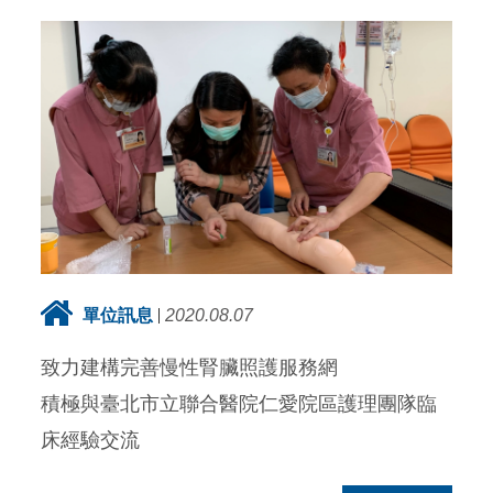
單位訊息
2020.08.07
致力建構完善慢性腎臟照護服務網
積極與臺北市立聯合醫院仁愛院區護理團隊臨
床經驗交流