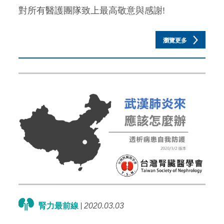
對所有醫護團隊致上最高敬意與感謝!
瀏覽更多
腎力最前線
2020.03.03