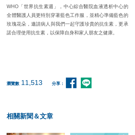
WHO「世界抗生素週」，中心綜合醫院血液透析中心的
全體醫護人員更特別穿著藍色工作服，並精心準備藍色的
玫瑰花朵，邀請病人與我們一起守護珍貴的抗生素，更承
諾合理使用抗生素，以保障自身和家人朋友之健康。
11,513
瀏覽數
分享：
相關新聞＆文章