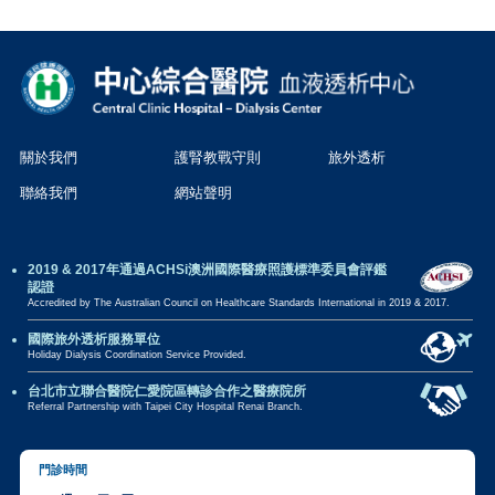
關於我們
護腎教戰守則
旅外透析
聯絡我們
網站聲明
2019 & 2017年通過ACHSi澳洲國際醫療照護標準委員會評鑑
認證
Accredited by The Australian Council on Healthcare Standards International in 2019 & 2017.
國際旅外透析服務單位
Holiday Dialysis Coordination Service Provided.
台北市立聯合醫院仁愛院區轉診合作之醫療院所
Referral Partnership with Taipei City Hospital Renai Branch.
門診時間