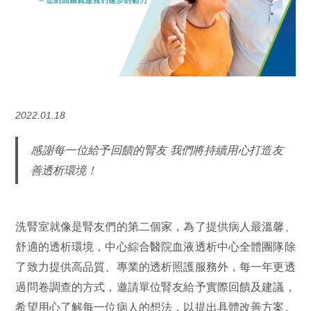
2022.01.18
感謝每一位給予回饋的腎友 我們將持續用心打造友
善透析環境！
洗腎室就像是腎友們的第二個家，為了提供病人最溫馨、
舒適的透析環境，中心綜合醫院血液透析中心全體團隊除
了致力提供高品質、專業的透析照護服務外，每一年更透
過問卷調查的方式，邀請單位腎友給予實際回饋及建議，
希望用心了解每一位病人的想法，以提出具體改善方案。