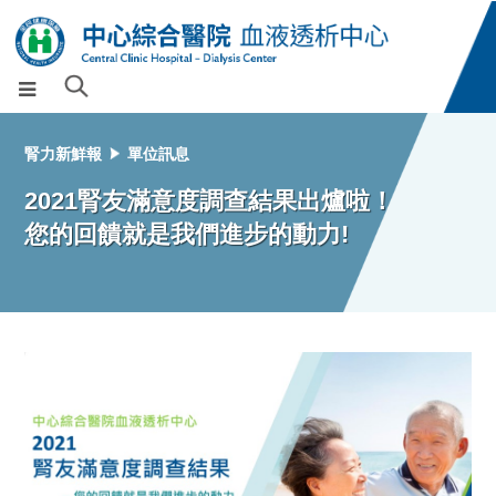
腎力新鮮報
單位訊息
2021腎友滿意度調查結果出爐啦！
您的回饋就是我們進步的動力!