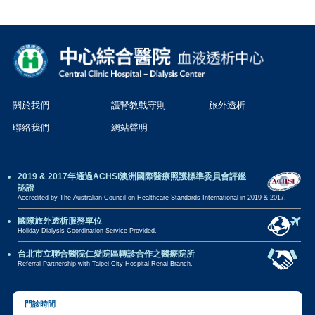
關於我們
護腎教戰守則
旅外透析
聯絡我們
網站聲明
2019 & 2017年通過ACHSi澳洲國際醫療照護標準委員會評鑑
認證
Accredited by The Australian Council on Healthcare Standards International in 2019 & 2017.
國際旅外透析服務單位
Holiday Dialysis Coordination Service Provided.
台北市立聯合醫院仁愛院區轉診合作之醫療院所
Referral Partnership with Taipei City Hospital Renai Branch.
門診時間