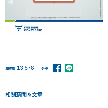
13,878
瀏覽數
分享：
相關新聞＆文章