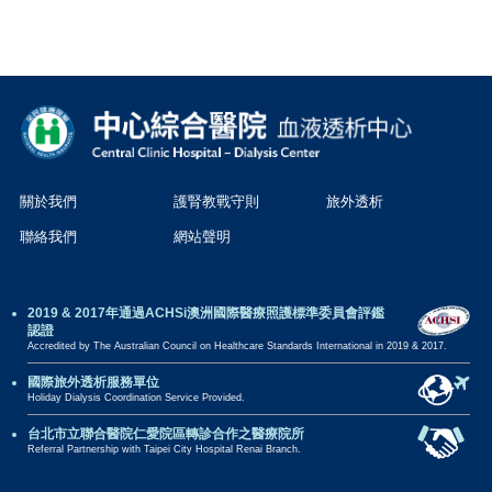
關於我們
護腎教戰守則
旅外透析
聯絡我們
網站聲明
2019 & 2017年通過ACHSi澳洲國際醫療照護標準委員會評鑑
認證
Accredited by The Australian Council on Healthcare Standards International in 2019 & 2017.
國際旅外透析服務單位
Holiday Dialysis Coordination Service Provided.
台北市立聯合醫院仁愛院區轉診合作之醫療院所
Referral Partnership with Taipei City Hospital Renai Branch.