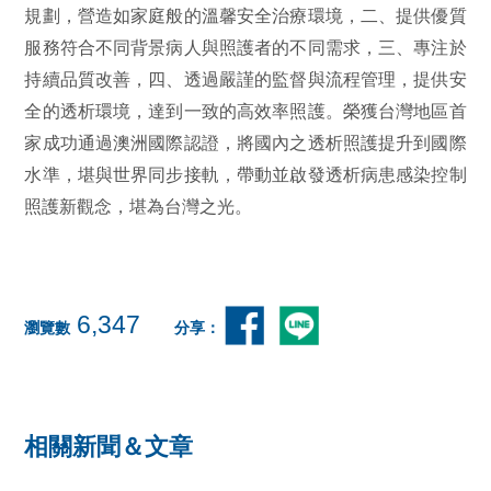
規劃，營造如家庭般的溫馨安全治療環境，二、提供優質
服務符合不同背景病人與照護者的不同需求，三、專注於
持續品質改善，四、透過嚴謹的監督與流程管理，提供安
全的透析環境，達到一致的高效率照護。榮獲台灣地區首
家成功通過澳洲國際認證，將國內之透析照護提升到國際
水準，堪與世界同步接軌，帶動並啟發透析病患感染控制
照護新觀念，堪為台灣之光。
6,347
瀏覽數
分享：
相關新聞＆文章