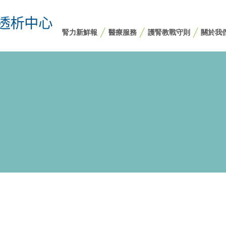
腎力新鮮報
醫療服務
護腎教戰守則
關於我