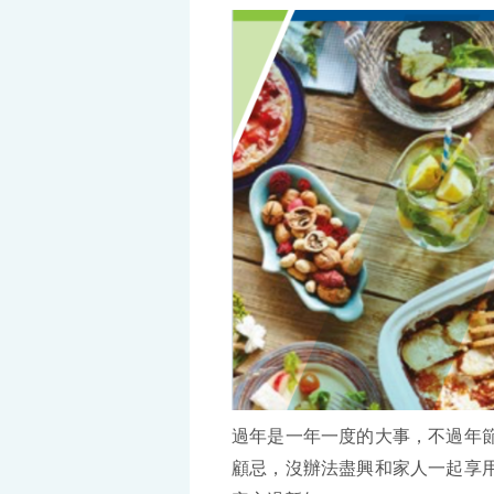
過年是一年一度的大事，不過年
顧忌，沒辦法盡興和家人一起享