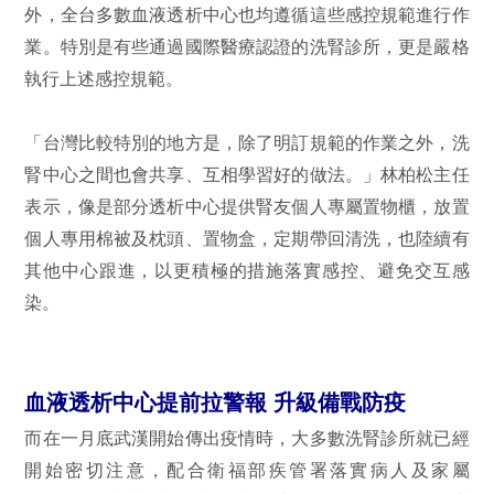
外，全台多數血液透析中心也均遵循這些感控規範進行作
業。特別是有些通過國際醫療認證的洗腎診所，更是嚴格
執行上述感控規範。
「台灣比較特別的地方是，除了明訂規範的作業之外，洗
腎中心之間也會共享、互相學習好的做法。」林柏松主任
表示，像是部分透析中心提供腎友個人專屬置物櫃，放置
個人專用棉被及枕頭、置物盒，定期帶回清洗，也陸續有
其他中心跟進，以更積極的措施落實感控、避免交互感
染。
血液透析中心提前拉警報 升級備戰防疫
而在一月底武漢開始傳出疫情時，大多數洗腎診所就已經
開始密切注意，配合衛福部疾管署落實病人及家屬