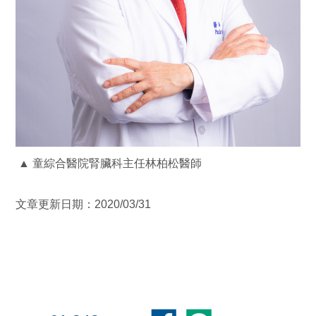
▲ 童綜合醫院腎臟科主任林柏松醫師
文章更新日期：2020/03/31