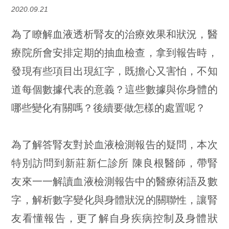
2020.09.21
為了瞭解血液透析腎友的治療效果和狀況，醫
療院所會安排定期的抽血檢查，拿到報告時，
發現有些項目出現紅字，既擔心又害怕，不知
道每個數據代表的意義？這些數據與你身體的
哪些變化有關嗎？後續要做怎樣的處置呢？
為了解答腎友對於血液檢測報告的疑問，本次
特別訪問到新莊新仁診所 陳良根醫師，帶腎
友來一一解讀血液檢測報告中的醫療術語及數
字，解析數字變化與身體狀況的關聯性，讓腎
友看懂報告，更了解自身疾病控制及身體狀