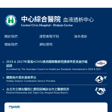
關於我們
護腎教戰守則
旅外透析
聯絡我們
網站聲明
2019 & 2017年通過ACHSi澳洲國際醫療照護標準委員會評鑑
認證
Accredited by The Australian Council on Healthcare Standards International in 2019 & 2017.
國際旅外透析服務單位
Holiday Dialysis Coordination Service Provided.
台北市立聯合醫院仁愛院區轉診合作之醫療院所
Referral Partnership with Taipei City Hospital Renai Branch.
門診時間