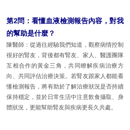
第2問：看懂血液檢測報告內容，對我
的幫助是什麼？
陳醫師：從過往經驗我們知道，觀察病情控制
很好的腎友，背後都有腎友、家人、醫護團隊
互相合作的黃金三角，共同瞭解疾病治療方
向、共同評估治療決策。若腎友跟家人都能看
懂檢測報告，將有助於了解治療狀況是否持續
保持穩定，並於日常生活中注意飲食攝取、身
體狀況，更能幫助腎友與疾病更長久共處。