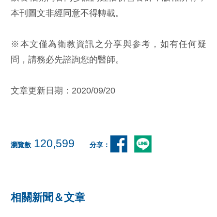
本刊圖文非經同意不得轉載。
※本文僅為衛教資訊之分享與参考，如有任何疑
問，請務必先諮詢您的醫師。
文章更新日期：2020/09/20
120,599
瀏覽數
分享：
相關新聞＆文章