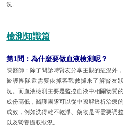
況。
檢測知識篇
第1問：為什麼要做血液檢測呢？
陳醫師：除了問診時腎友分享主觀的症況外，
醫護團隊還需要依據客觀數據來了解腎友狀
況。而血液檢測主要是監控血液中相關物質的
成份高低，醫護團隊可以從中瞭解透析治療的
成效，例如洗得乾不乾淨、藥物是否需要調整
以及營養攝取狀況。